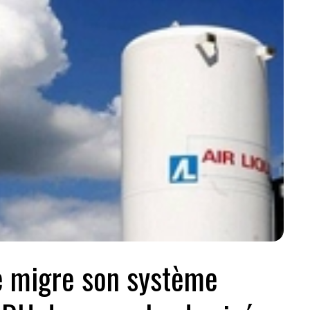
e migre son système