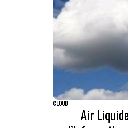
CLOUD
Air Liquid