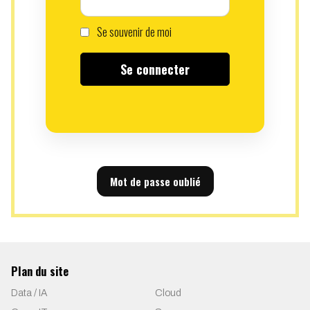
Se souvenir de moi
Mot de passe oublié
Plan du site
Data / IA
Cloud