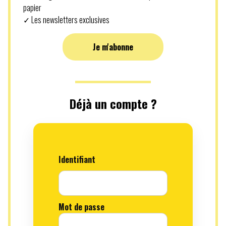
papier
✓ Les newsletters exclusives
Je m'abonne
Déjà un compte ?
Identifiant
Mot de passe