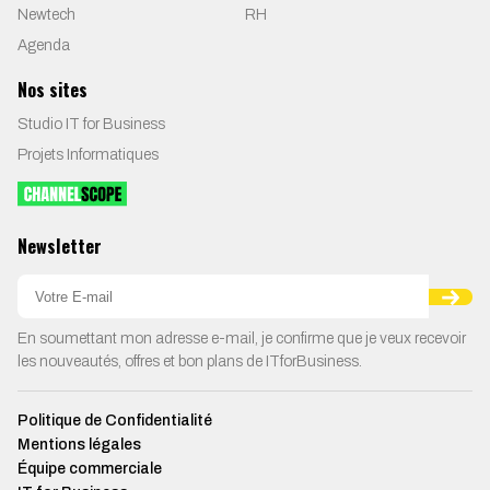
Newtech
RH
Agenda
Nos sites
Studio IT for Business
Projets Informatiques
Newsletter
En soumettant mon adresse e-mail, je confirme que je veux recevoir
les nouveautés, offres et bon plans de ITforBusiness.
Politique de Confidentialité
Mentions légales
Équipe commerciale