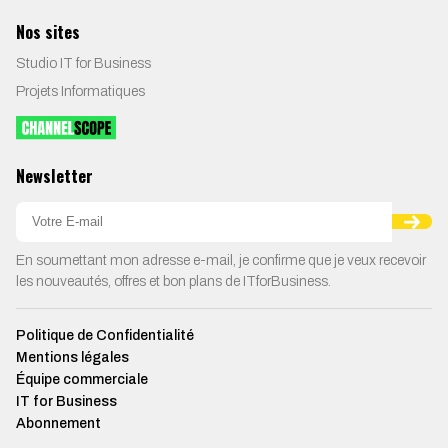
Nos sites
Studio IT for Business
Projets Informatiques
Newsletter
En soumettant mon adresse e-mail, je confirme que je veux recevoir
les nouveautés, offres et bon plans de ITforBusiness.
Politique de Confidentialité
Mentions légales
Équipe commerciale
IT for Business
Abonnement