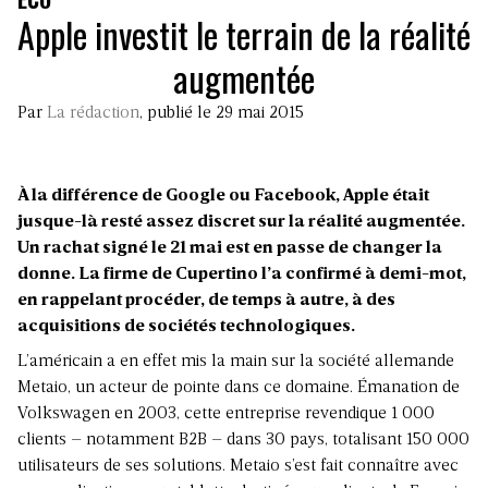
Apple investit le terrain de la réalité
augmentée
Par
La rédaction
, publié le 29 mai 2015
À la différence de Google ou Facebook, Apple était
jusque-là resté assez discret sur la réalité augmentée.
Un rachat signé le 21 mai est en passe de changer la
donne. La firme de Cupertino l’a confirmé à demi-mot,
en rappelant procéder, de temps à autre, à des
acquisitions de sociétés technologiques.
L’américain a en effet mis la main sur la société allemande
Metaio, un acteur de pointe dans ce domaine. Émanation de
Volkswagen en 2003, cette entreprise revendique 1 000
clients – notamment B2B – dans 30 pays, totalisant 150 000
utilisateurs de ses solutions. Metaio s’est fait connaître avec