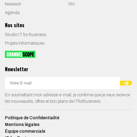
Newtech
RH
Agenda
Nos sites
Studio IT for Business
Projets Informatiques
Newsletter
En soumettant mon adresse e-mail, je confirme que je veux recevoir
les nouveautés, offres et bon plans de ITforBusiness.
Politique de Confidentialité
Mentions légales
Équipe commerciale