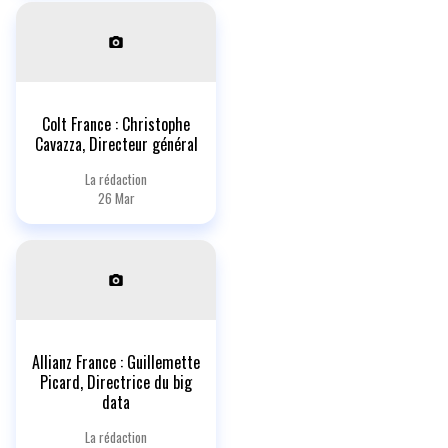
Colt France : Christophe
Cavazza, Directeur général
La rédaction
26 Mar
Allianz France : Guillemette
Picard, Directrice du big
data
La rédaction