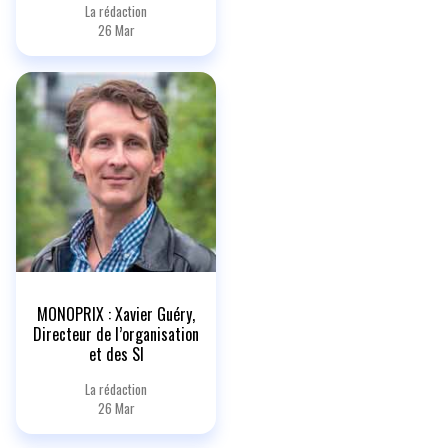
La rédaction
26 Mar
MONOPRIX : Xavier Guéry,
Directeur de l’organisation
et des SI
La rédaction
26 Mar