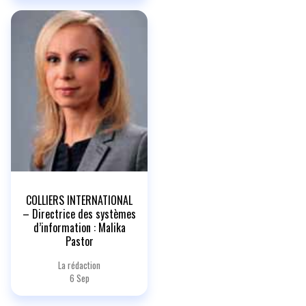
COLLIERS INTERNATIONAL
– Directrice des systèmes
d’information : Malika
Pastor
La rédaction
6 Sep