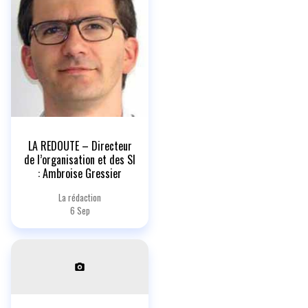
LA REDOUTE – Directeur
de l’organisation et des SI
: Ambroise Gressier
La rédaction
6 Sep