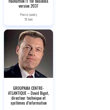
Hackathon IT for Business
version 2037
Pierre Landry
19 Juin
GROUPAMA CENTRE-
ATLANTIQUE – David Bigot,
directeur technique et
systèmes d’information