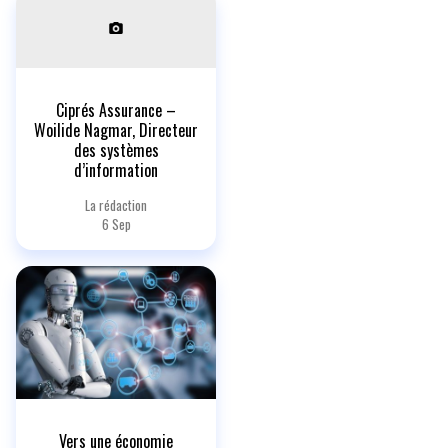
Ciprés Assurance –
Woilide Nagmar, Directeur
des systèmes
d’information
La rédaction
6 Sep
Vers une économie