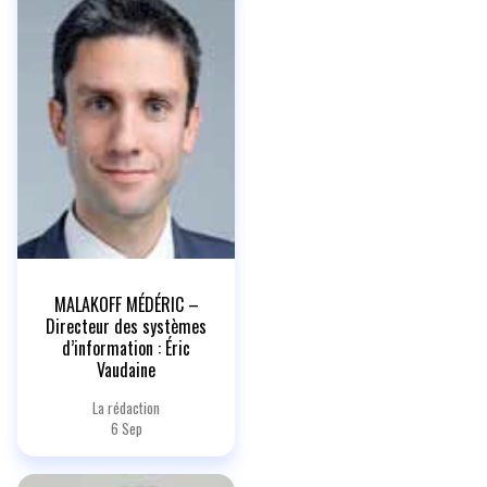
MALAKOFF MÉDÉRIC –
Directeur des systèmes
d’information : Éric
Vaudaine
La rédaction
6 Sep