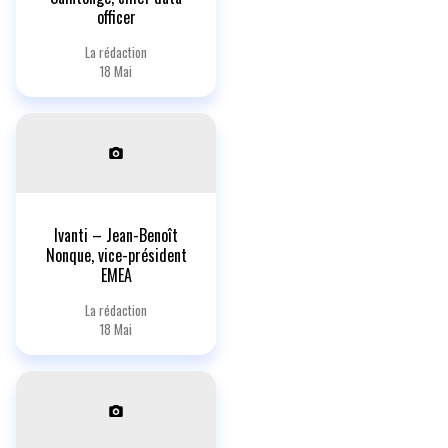
officer
La rédaction
18 Mai
Ivanti – Jean-Benoît
Nonque, vice-président
EMEA
La rédaction
18 Mai