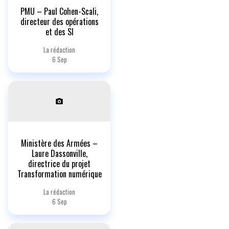
PMU – Paul Cohen-Scali,
directeur des opérations
et des SI
La rédaction
6 Sep
Ministère des Armées –
Laure Dassonville,
directrice du projet
Transformation numérique
La rédaction
6 Sep