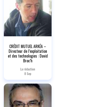
CRÉDIT MUTUEL ARKÉA –
Directeur de l’exploitation
et des technologies : David
Broc’h
La rédaction
8 Sep