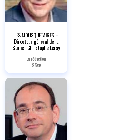
LES MOUSQUETAIRES –
Directeur général de la
Stime : Christophe Leray
La rédaction
8 Sep