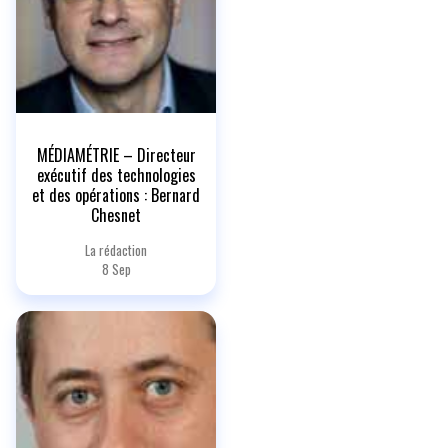
MÉDIAMÉTRIE – Directeur
exécutif des technologies
et des opérations : Bernard
Chesnet
La rédaction
8 Sep