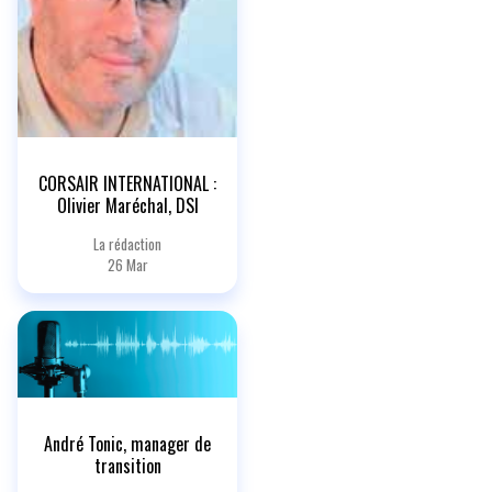
CORSAIR INTERNATIONAL :
Olivier Maréchal, DSI
La rédaction
26 Mar
André Tonic, manager de
transition