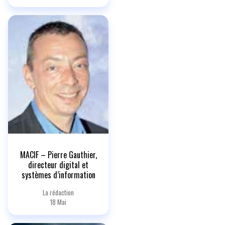
MACIF – Pierre Gauthier,
directeur digital et
systèmes d’information
La rédaction
18 Mai