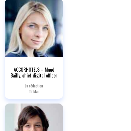
ACCORHOTELS – Maud
Bailly, chief digital officer
La rédaction
18 Mai