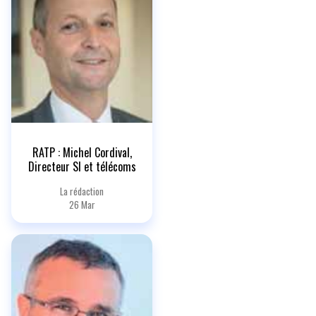
RATP : Michel Cordival,
Directeur SI et télécoms
La rédaction
26 Mar