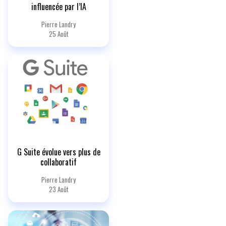
influencée par l’IA
Pierre Landry
25 Août
G Suite évolue vers plus de
collaboratif
Pierre Landry
23 Août