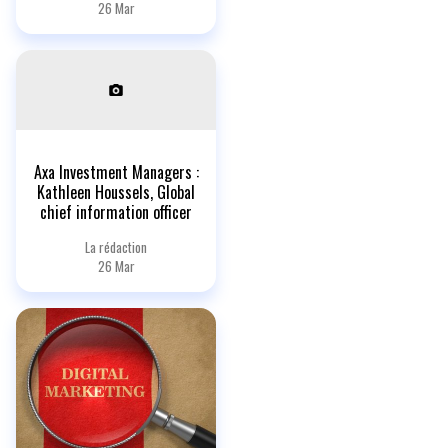
26 Mar
Axa Investment Managers :
Kathleen Houssels, Global
chief information officer
La rédaction
26 Mar