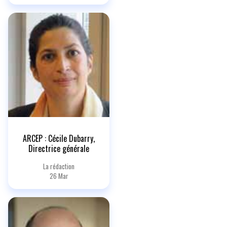
ARCEP : Cécile Dubarry,
Directrice générale
La rédaction
26 Mar