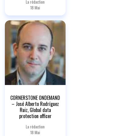
La rédaction
18 Mai
CORNERSTONE ONDEMAND
– José Alberto Rodríguez
Ruiz, Global data
protection officer
La rédaction
18 Mai