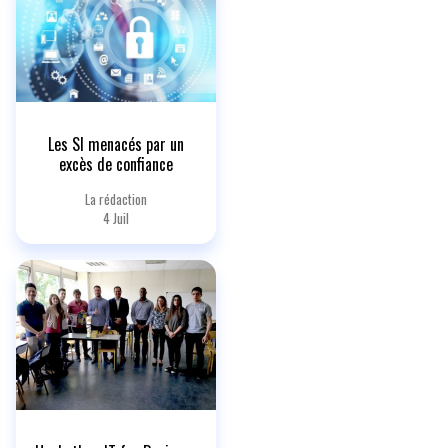
Les SI menacés par un
excès de confiance
La rédaction
4 Juil