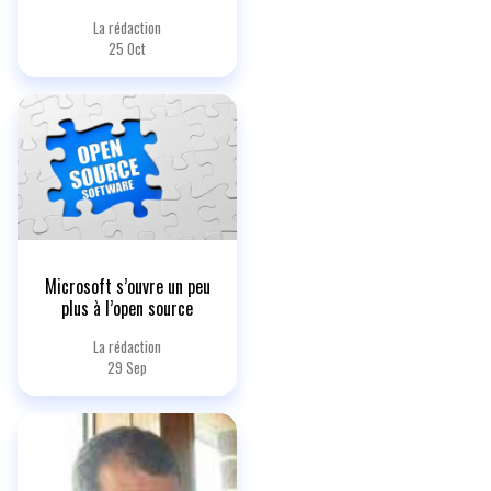
La rédaction
25 Oct
Microsoft s’ouvre un peu
plus à l’open source
La rédaction
29 Sep