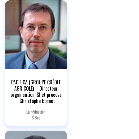
PACIFICA (GROUPE CRÉDIT
AGRICOLE) – Directeur
organisation, SI et process
: Christophe Bonnet
La rédaction
6 Sep