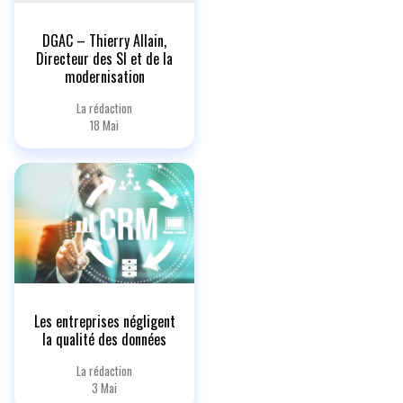
DGAC – Thierry Allain,
Directeur des SI et de la
modernisation
La rédaction
18 Mai
Les entreprises négligent
la qualité des données
La rédaction
3 Mai