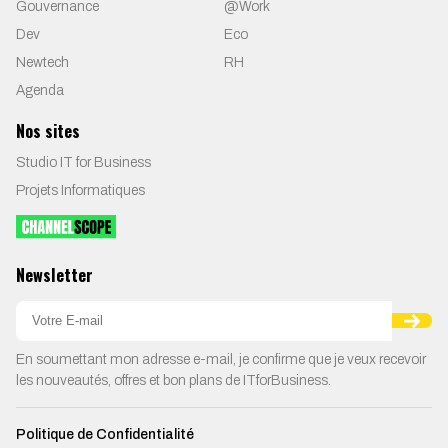
Gouvernance
@Work
Dev
Eco
Newtech
RH
Agenda
Nos sites
Studio IT for Business
Projets Informatiques
Newsletter
En soumettant mon adresse e-mail, je confirme que je veux recevoir
les nouveautés, offres et bon plans de ITforBusiness.
Politique de Confidentialité