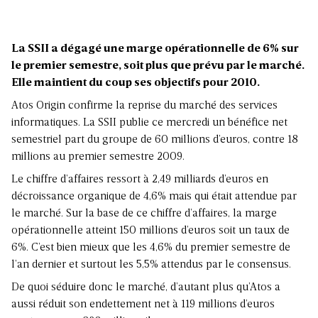
La SSII a dégagé une marge opérationnelle de 6% sur
le premier semestre, soit plus que prévu par le marché.
Elle maintient du coup ses objectifs pour 2010.
Atos Origin confirme la reprise du marché des services
informatiques. La SSII publie ce mercredi un bénéfice net
semestriel part du groupe de 60 millions d’euros, contre 18
millions au premier semestre 2009.
Le chiffre d’affaires ressort à 2,49 milliards d’euros en
décroissance organique de 4,6% mais qui était attendue par
le marché. Sur la base de ce chiffre d’affaires, la marge
opérationnelle atteint 150 millions d’euros soit un taux de
6%. C’est bien mieux que les 4,6% du premier semestre de
l’an dernier et surtout les 5,5% attendus par le consensus.
De quoi séduire donc le marché, d’autant plus qu’Atos a
aussi réduit son endettement net à 119 millions d’euros