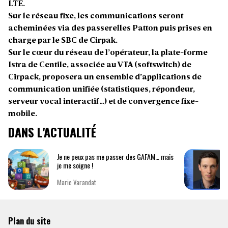
LTE.
Sur le réseau fixe, les communications seront
acheminées via des passerelles Patton puis prises en
charge par le SBC de Cirpak.
Sur le cœur du réseau de l’opérateur, la plate-forme
Istra de Centile, associée au VTA (softswitch) de
Cirpack, proposera un ensemble d’applications de
communication unifiée (statistiques, répondeur,
serveur vocal interactif…) et de convergence fixe-
mobile.
DANS L'ACTUALITÉ
Je ne peux pas me passer des GAFAM… mais
je me soigne !
Marie Varandat
Plan du site