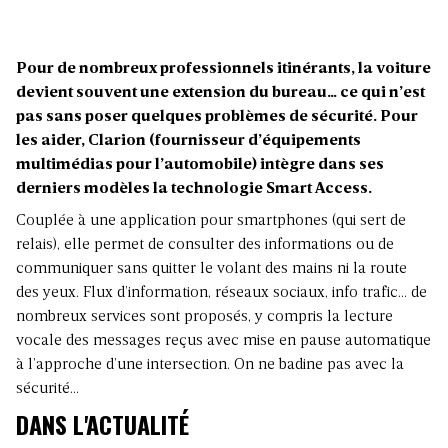
Pour de nombreux professionnels itinérants, la voiture
devient souvent une extension du bureau… ce qui n’est
pas sans poser quelques problèmes de sécurité. Pour
les aider, Clarion (fournisseur d’équipements
multimédias pour l’automobile) intègre dans ses
derniers modèles la technologie Smart Access.
Couplée à une application pour smartphones (qui sert de
relais), elle permet de consulter des informations ou de
communiquer sans quitter le volant des mains ni la route
des yeux. Flux d’information, réseaux sociaux, info trafic… de
nombreux services sont proposés, y compris la lecture
vocale des messages reçus avec mise en pause automatique
à l’approche d’une intersection. On ne badine pas avec la
sécurité…
DANS L'ACTUALITÉ