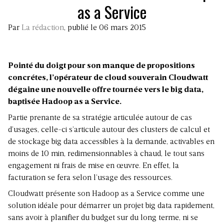
as a Service
Par
La rédaction
, publié le 06 mars 2015
Pointé du doigt pour son manque de propositions
concrétes, l’opérateur de cloud souverain Cloudwatt
dégaine une nouvelle offre tournée vers le big data,
baptisée Hadoop as a Service.
Partie prenante de sa stratégie articulée autour de cas
d’usages, celle-ci s’articule autour des clusters de calcul et
de stockage big data accessibles à la demande, activables en
moins de 10 min, redimensionnables à chaud, le tout sans
engagement ni frais de mise en œuvre. En effet, la
facturation se fera selon l’usage des ressources.
Cloudwatt présente son Hadoop as a Service comme une
solution idéale pour démarrer un projet big data rapidement,
sans avoir à planifier du budget sur du long terme, ni se