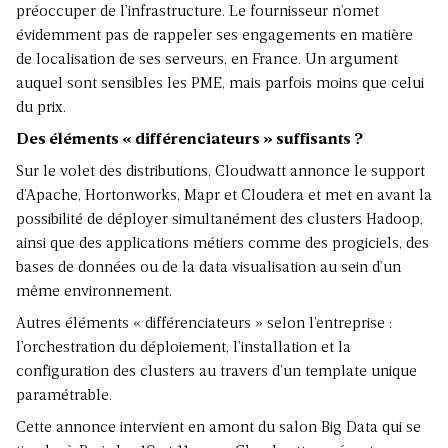
préoccuper de l’infrastructure. Le fournisseur n’omet
évidemment pas de rappeler ses engagements en matière
de localisation de ses serveurs, en France. Un argument
auquel sont sensibles les PME, mais parfois moins que celui
du prix.
Des éléments « différenciateurs » suffisants ?
Sur le volet des distributions, Cloudwatt annonce le support
d’Apache, Hortonworks, Mapr et Cloudera et met en avant la
possibilité de déployer simultanément des clusters Hadoop,
ainsi que des applications métiers comme des progiciels, des
bases de données ou de la data visualisation au sein d’un
même environnement.
Autres éléments « différenciateurs » selon l’entreprise :
l’orchestration du déploiement, l’installation et la
configuration des clusters au travers d’un template unique
paramétrable.
Cette annonce intervient en amont du salon Big Data qui se