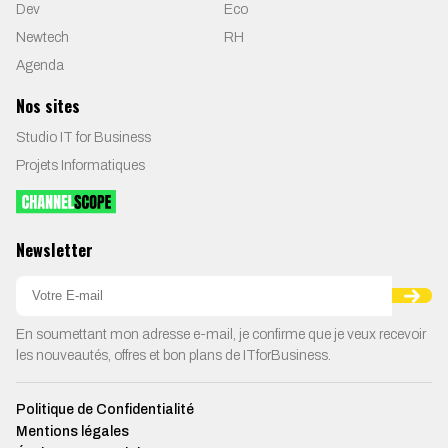
Dev
Eco
Newtech
RH
Agenda
Nos sites
Studio IT for Business
Projets Informatiques
Newsletter
En soumettant mon adresse e-mail, je confirme que je veux recevoir
les nouveautés, offres et bon plans de ITforBusiness.
Politique de Confidentialité
Mentions légales