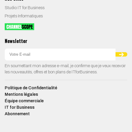
Studio IT for Business
Projets Informatiques
Newsletter
En soumettant mon adresse e-mail, je confirme que je veux recevoir
les nouveautés, offres et bon plans de ITforBusiness.
Politique de Confidentialité
Mentions légales
Équipe commerciale
IT for Business
Abonnement