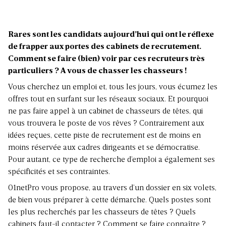
Rares sont les candidats aujourd’hui qui ont le réflexe
de frapper aux portes des cabinets de recrutement.
Comment se faire (bien) voir par ces recruteurs très
particuliers ? A vous de chasser les chasseurs !
Vous cherchez un emploi et, tous les jours, vous écumez les
offres tout en surfant sur les réseaux sociaux. Et pourquoi
ne pas faire appel à un cabinet de chasseurs de têtes, qui
vous trouvera le poste de vos rêves ? Contrairement aux
idées reçues, cette piste de recrutement est de moins en
moins réservée aux cadres dirigeants et se démocratise.
Pour autant, ce type de recherche d’emploi a également ses
spécificités et ses contraintes.
01netPro vous propose, au travers d’un dossier en six volets,
de bien vous préparer à cette démarche. Quels postes sont
les plus recherchés par les chasseurs de têtes ? Quels
cabinets faut-il contacter ? Comment se faire connaître ?