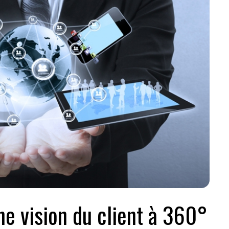
e vision du client à 360°