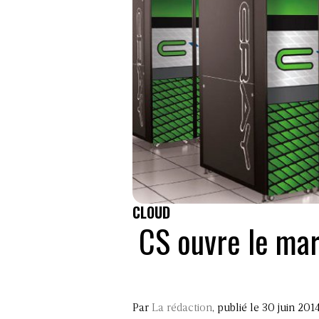
CLOUD
CS ouvre le mar
Par
La rédaction
, publié le 30 juin 201