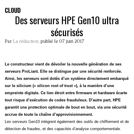
CLOUD
Des serveurs HPE Gen10 ultra
sécurisés
Par
La rédaction
, publié le 07 juin 2017
Le constructeur vient de dévoiler la nouvelle génération de ses
serveurs ProLiant. Elle se distingue par une sécurité renforcée.
Ainsi, les serveurs sont dotés d’un système directement embarqué
sur le silicium (« silicon root of trust »), à la manière d’une
empreinte digitale. Ce lien étroit entre firmware et hardware écarte
tout risque d’exécution de codes frauduleux. D’autre part, HPE
garantit une protection optimale de bout en bout, via une sécurité
accrue de toute la chaîne d’approvisionnement.
Les serveurs Gen10 intègrent également des outils de chiffrement et de
détection de fraudes, et des capacités d’analyse comportementale.