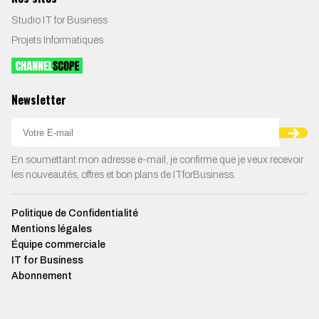
Studio IT for Business
Projets Informatiques
Newsletter
En soumettant mon adresse e-mail, je confirme que je veux recevoir
les nouveautés, offres et bon plans de ITforBusiness.
Politique de Confidentialité
Mentions légales
Équipe commerciale
IT for Business
Abonnement