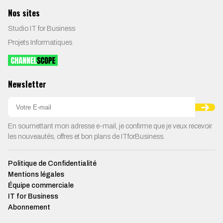
Nos sites
Studio IT for Business
Projets Informatiques
Newsletter
En soumettant mon adresse e-mail, je confirme que je veux recevoir
les nouveautés, offres et bon plans de ITforBusiness.
Politique de Confidentialité
Mentions légales
Équipe commerciale
IT for Business
Abonnement