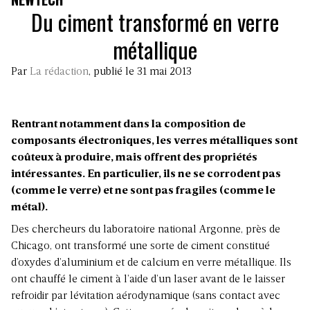
Du ciment transformé en verre
métallique
Par
La rédaction
, publié le 31 mai 2013
Rentrant notamment dans la composition de
composants électroniques, les verres métalliques sont
coûteux à produire, mais offrent des propriétés
intéressantes. En particulier, ils ne se corrodent pas
(comme le verre) et ne sont pas fragiles (comme le
métal).
Des chercheurs du laboratoire national Argonne, près de
Chicago, ont transformé une sorte de ciment constitué
d’oxydes d’aluminium et de calcium en verre métallique. Ils
ont chauffé le ciment à l’aide d’un laser avant de le laisser
refroidir par lévitation aérodynamique (sans contact avec