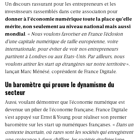
Un discours rassurant pour les entrepreneurs et les
investisseurs rassemblés dans cette association pour
donner à l’économie numérique toute la place qu’elle
mérite, non seulement au niveau national mais aussi
mondial
. «
Nous voulons favoriser en France l’éclosion
d’une capitale numérique de taille européenne, voire
internationale, pour éviter de voir nos entrepreneurs
partirent à Londres ou aux Etats-Unis. Par ailleurs, nous
voulons attirer les start up étrangères
sur notre territoire
»,
lançait Marc Ménésé, coprésident de France Digitale.
Un baromètre qui prouve le dynamisme du
secteur
Aussi, voulant démontrer que l’économie numérique est
devenue un pilier de l’économie française, France Digitale
s’est appuyé sur Ernst
&
Young pour réaliser son premier
baromètre sur les start up numériques françaises. «
Dans un
contexte incertain, où rares sont les sociétés qui enregistrent