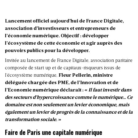
Lancement officiel aujourd’hui de France Digitale,
association d’investisseurs et entrepreneurs de
l’économie numérique. Objectif : développer
l’écosystème de cette économie et agir auprès des
pouvoirs publics pour la développer.
Invitée au lancement de France Digitale, association paritaire
composée de start up et de capitaux-risqueurs issus de
l’écosystème numérique,
Fleur Pellerin, ministre
déléguée chargée des PME, de l’Innovation et de
l’Economie numérique déclarait : «
Il faut investir dans
des secteurs d’hypercroissance comme le numérique… Ce
domaine est non seulement un levier économique, mais
également un levier de progrès de la connaissance et de la
transformation sociale.
»
Faire de Paris une capitale numérique