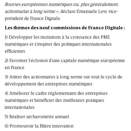
Bourses européennes numériques ou, plus généralement,
actionnariat à long terme
», déclare Emanuele Levi, vice-
président de France Digitale.
Les thèmes des neuf commissions de France Digitale :
1) Développer les incitations à la croissance des PME
numériques et s’inspirer des politiques internationales
efficientes
2) Favoriser l’éclosion d’une capitale numérique européenne
en France
3) Attirer des actionnaires à long terme sur tout le cycle de
développement des entreprises numériques
4) Améliorer le cadre réglementaire des entreprises
numériques et bénéficier des meilleures pratiques
internationales
5) Réaliser un baromètre annuel
6) Promouvoir la filière innovation