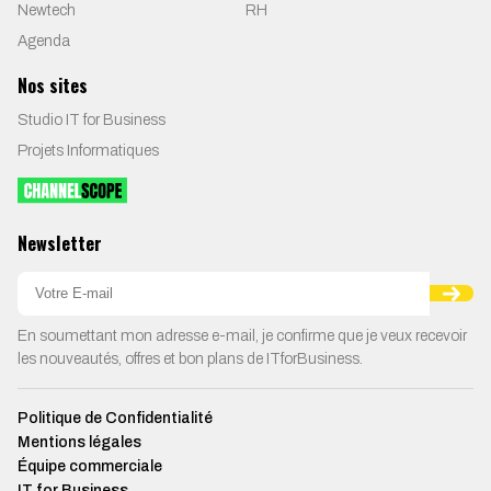
Newtech
RH
Agenda
Nos sites
Studio IT for Business
Projets Informatiques
Newsletter
En soumettant mon adresse e-mail, je confirme que je veux recevoir
les nouveautés, offres et bon plans de ITforBusiness.
Politique de Confidentialité
Mentions légales
Équipe commerciale
IT for Business