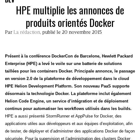
HPE multiplie les annonces de
produits orientés Docker
Par
La rédaction
, publié le 20 novembre 2015
Présent à la conférence DockerCon de Barcelone, Hewlett Packard
Enterprise (HPE) a levé le voile sur une batterie de solutions
taillées pour les containers Docker. Principale annonce, le passage
en version 2.0 de la plateforme de développement dans le cloud
HPE Helion Development Platform. Son nouveau PaaS supporte
désormais la technologie Docker. La plateforme inclut également
Helion Code Engine, un service d’intégration et de déploiement
continus pour automatiser les workflows utilisés dans les builds.
HPE a aussi présenté StormRunner et AppPulse for Docker, des
applications utiles aux développeurs et aux équipes d’exploitation, afin
de tester, de déployer et d’administrer des applications Docker de façon
sécurisée. Pour la supervision et l’administration des clusters Docker