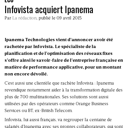
Infovista acquiert Ipanema
Par
La rédaction
, publié le 09 avril 2015
Ipanema Technologies vient d’annoncer avoir été
rachetée par Infovista. Le spécialiste de la
planification et de l’optimisation des réseaux fixes
s’offre ainsi le savoir-faire de l’entreprise française en
matière de performance applicative, pour un montant
non encore dévoilé.
C’est aussi une clientèle que rachète Infovista : Ipanema
revendique notamment aider à la transformation digitale des
plus de 700 multinationales. Ses solutions sont aussi
utilisées par des opérateurs comme Orange Business
Services ou BT, ex-British Telecom.
Infovista, lui aussi français, va regrouper la centaine de
salariés d’Ipanema avec ses propres collaborateurs, qui sont