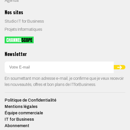
Agenda
Nos sites
Studio IT for Business
Projets Informatiques
Newsletter
En soumettant mon adresse e-mail, je confirme que je veux recevoir
les nouveautés, offres et bon plans de ITforBusiness.
Politique de Confidentialité
Mentions légales
Équipe commerciale
IT for Business
Abonnement