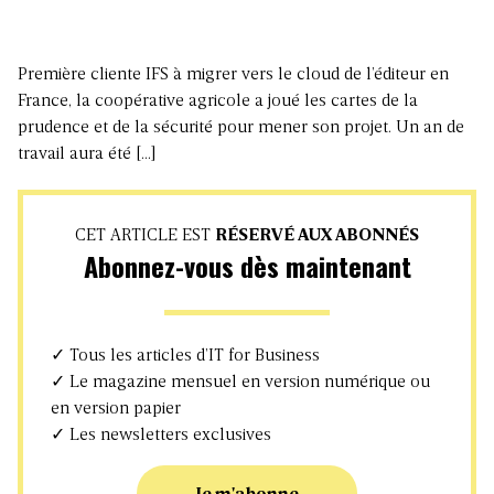
Première cliente IFS à migrer vers le cloud de l’éditeur en
France, la coopérative agricole a joué les cartes de la
prudence et de la sécurité pour mener son projet. Un an de
travail aura été […]
CET ARTICLE EST
RÉSERVÉ AUX ABONNÉS
Abonnez-vous dès maintenant
✓ Tous les articles d’IT for Business
✓ Le magazine mensuel en version numérique ou
en version papier
✓ Les newsletters exclusives