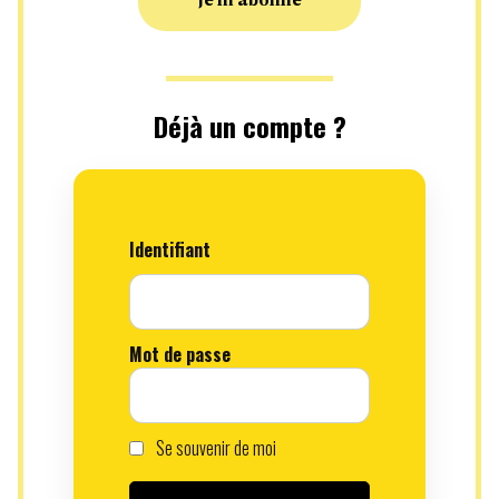
Je m'abonne
Déjà un compte ?
Identifiant
Mot de passe
Se souvenir de moi