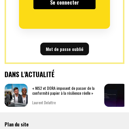
Mot de passe oublié
DANS L'ACTUALITÉ
« NIS2 et DORA imposent de passer de la
conformité papier à la résilience réelle »
Laurent Delattre
Plan du site