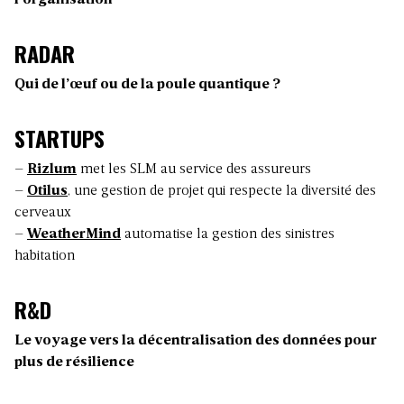
RADAR
Qui de l’œuf ou de la poule quantique ?
STARTUPS
–
Rizlum
met les SLM au service des assureurs
–
Otilus
, une gestion de projet qui respecte la diversité des
cerveaux
–
WeatherMind
automatise la gestion des sinistres
habitation
R&D
Le voyage vers la décentralisation des données pour
plus de résilience