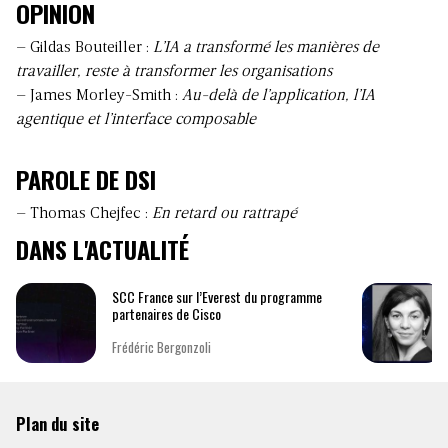
OPINION
– Gildas Bouteiller :
L’IA a transformé les manières de
travailler, reste à transformer les organisations
– James Morley-Smith :
Au-delà de l’application, l’IA
agentique et l’interface composable
PAROLE DE DSI
– Thomas Chejfec :
En retard ou rattrapé
DANS L'ACTUALITÉ
SCC France sur l’Everest du programme
partenaires de Cisco
Frédéric Bergonzoli
Plan du site