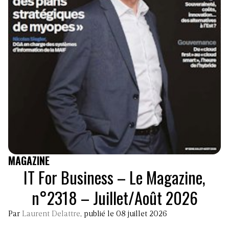
MAGAZINE
IT For Business – Le Magazine,
n°2318 – Juillet/Août 2026
Par
Laurent Delattre
, publié le 08 juillet 2026