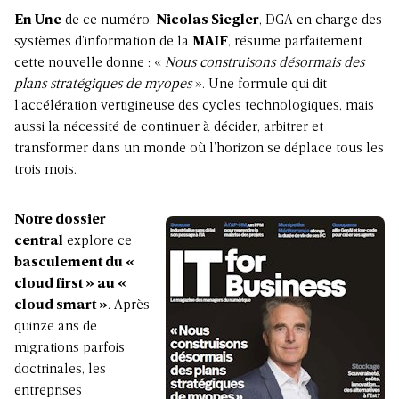
En Une
de ce numéro,
Nicolas Siegler
, DGA en charge des
systèmes d’information de la
MAIF
, résume parfaitement
cette nouvelle donne : «
Nous construisons désormais des
plans stratégiques de myopes
». Une formule qui dit
l’accélération vertigineuse des cycles technologiques, mais
aussi la nécessité de continuer à décider, arbitrer et
transformer dans un monde où l’horizon se déplace tous les
trois mois.
Notre dossier
central
explore ce
basculement du «
cloud first » au «
cloud smart »
. Après
quinze ans de
migrations parfois
doctrinales, les
entreprises