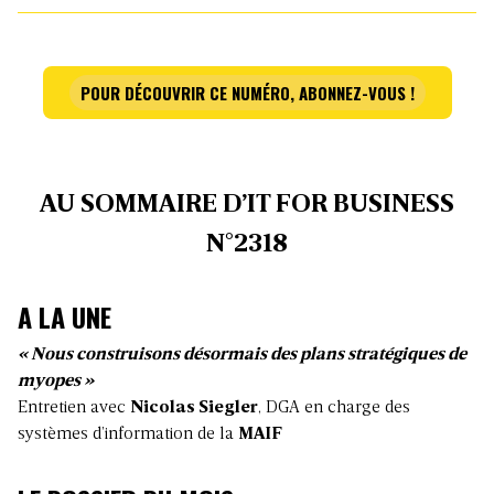
POUR DÉCOUVRIR CE NUMÉRO, ABONNEZ-VOUS !
AU SOMMAIRE D’IT FOR BUSINESS
N°2318
A LA UNE
« Nous construisons désormais des plans stratégiques de
myopes »
Entretien avec
Nicolas Siegler
, DGA en charge des
systèmes d’information de la
MAIF