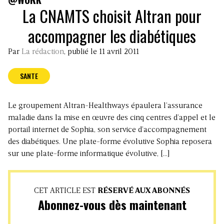
La CNAMTS choisit Altran pour
accompagner les diabétiques
Par
La rédaction
, publié le 11 avril 2011
SANTE
Le groupement Altran-Healthways épaulera l’assurance
maladie dans la mise en œuvre des cinq centres d’appel et le
portail internet de Sophia, son service d’accompagnement
des diabétiques. Une plate-forme évolutive Sophia reposera
sur une plate-forme informatique évolutive, […]
CET ARTICLE EST
RÉSERVÉ AUX ABONNÉS
Abonnez-vous dès maintenant