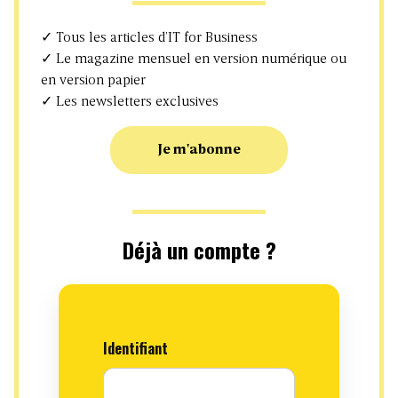
✓ Tous les articles d’IT for Business
✓ Le magazine mensuel en version numérique ou
en version papier
✓ Les newsletters exclusives
Je m'abonne
Déjà un compte ?
Identifiant