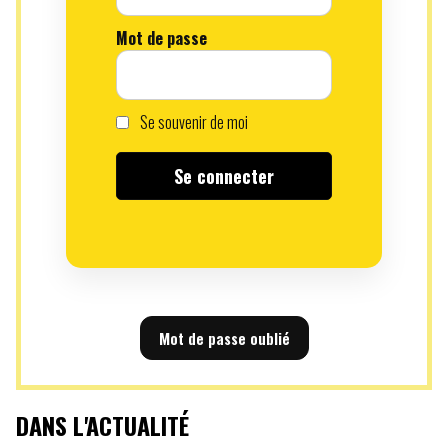
Mot de passe
Se souvenir de moi
Mot de passe oublié
DANS L'ACTUALITÉ