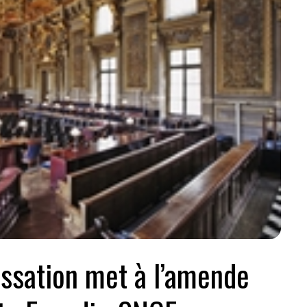
ssation met à l’amende