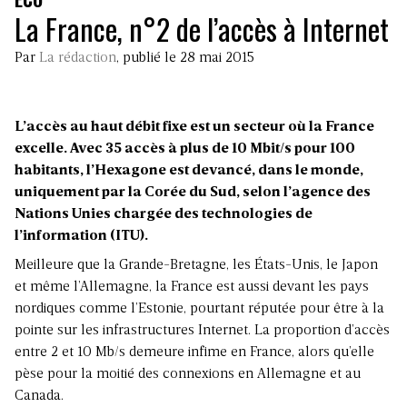
La France, n°2 de l’accès à Internet
Par
La rédaction
, publié le 28 mai 2015
L’accès au haut débit fixe est un secteur où la France
excelle. Avec 35 accès à plus de 10 Mbit/s pour 100
habitants, l’Hexagone est devancé, dans le monde,
uniquement par la Corée du Sud, selon l’agence des
Nations Unies chargée des technologies de
l’information (ITU).
Meilleure que la Grande-Bretagne, les États-Unis, le Japon
et même l’Allemagne, la France est aussi devant les pays
nordiques comme l’Estonie, pourtant réputée pour être à la
pointe sur les infrastructures Internet. La proportion d’accès
entre 2 et 10 Mb/s demeure infime en France, alors qu’elle
pèse pour la moitié des connexions en Allemagne et au
Canada.