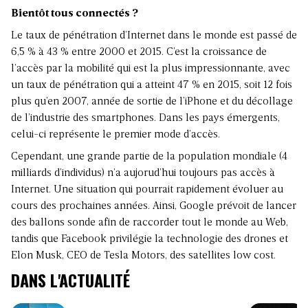
Bientôt tous connectés ?
Le taux de pénétration d’Internet dans le monde est passé de
6,5 % à 43 % entre 2000 et 2015. C’est la croissance de
l’accès par la mobilité qui est la plus impressionnante, avec
un taux de pénétration qui a atteint 47 % en 2015, soit 12 fois
plus qu’en 2007, année de sortie de l’iPhone et du décollage
de l’industrie des smartphones. Dans les pays émergents,
celui-ci représente le premier mode d’accès.
Cependant, une grande partie de la population mondiale (4
milliards d’individus) n’a aujorud’hui toujours pas accès à
Internet. Une situation qui pourrait rapidement évoluer au
cours des prochaines années. Ainsi, Google prévoit de lancer
des ballons sonde afin de raccorder tout le monde au Web,
tandis que Facebook privilégie la technologie des drones et
Elon Musk, CEO de Tesla Motors, des satellites low cost.
DANS L'ACTUALITÉ