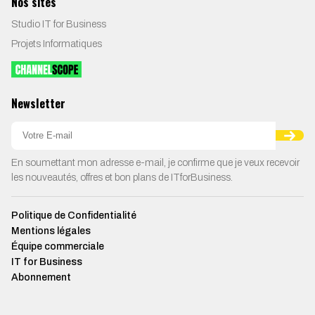
Nos sites
Studio IT for Business
Projets Informatiques
Newsletter
En soumettant mon adresse e-mail, je confirme que je veux recevoir
les nouveautés, offres et bon plans de ITforBusiness.
Politique de Confidentialité
Mentions légales
Équipe commerciale
IT for Business
Abonnement