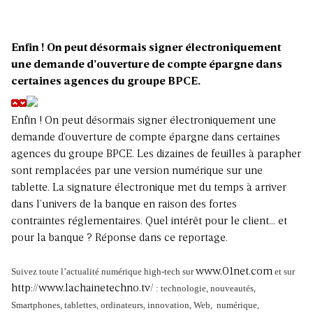
Enfin ! On peut désormais signer électroniquement
une demande d’ouverture de compte épargne dans
certaines agences du groupe BPCE.
Enfin ! On peut désormais signer électroniquement une
demande d’ouverture de compte épargne dans certaines
agences du groupe BPCE. Les dizaines de feuilles à parapher
sont remplacées par une version numérique sur une
tablette. La signature électronique met du temps à arriver
dans l’univers de la banque en raison des fortes
contraintes réglementaires. Quel intérêt pour le client… et
pour la banque ? Réponse dans ce reportage.
Suivez toute l’actualité numérique high-tech sur
www.01net.com
et sur
http://www.lachainetechno.tv/
: technologie, nouveautés,
Smartphones, tablettes, ordinateurs, innovation, Web, numérique,