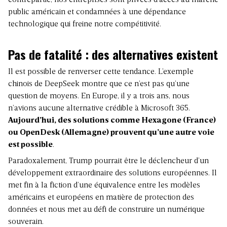
public américain et condamnées à une dépendance
technologique qui freine notre compétitivité.
Pas de fatalité : des alternatives existent
Il est possible de renverser cette tendance. L’exemple
chinois de DeepSeek montre que ce n’est pas qu’une
question de moyens. En Europe, il y a trois ans, nous
n’avions aucune alternative crédible à Microsoft 365.
Aujourd’hui, des solutions comme Hexagone (France)
ou OpenDesk (Allemagne) prouvent qu’une autre voie
est possible
.
Paradoxalement,
Trump
pourrait être le déclencheur d’un
développement extraordinaire des solutions européennes. Il
met fin à la fiction d’une équivalence entre les modèles
américains et européens en matière de protection des
données et nous met au défi de construire un numérique
souverain.