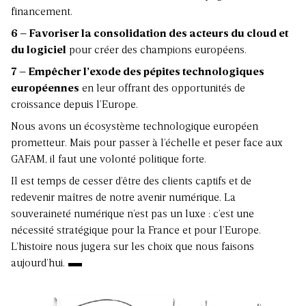
financement.
6 – Favoriser la consolidation des acteurs du cloud et
du logiciel
pour créer des champions européens.
7 – Empêcher l’exode des pépites technologiques
européennes
en leur offrant des opportunités de
croissance depuis l’Europe.
Nous avons un écosystème technologique européen
prometteur. Mais pour passer à l’échelle et peser face aux
GAFAM, il faut une volonté politique forte.
Il est temps de cesser d’être des clients captifs et de
redevenir maîtres de notre avenir numérique. La
souveraineté numérique n’est pas un luxe : c’est une
nécessité stratégique pour la France et pour l’Europe.
L’histoire nous jugera sur les choix que nous faisons
aujourd’hui.