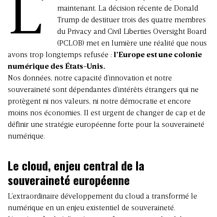
L’
maintenant. La décision récente de Donald
Trump de destituer trois des quatre membres
du Privacy and Civil Liberties Oversight Board
(PCLOB) met en lumière une réalité que nous
avons trop longtemps refusée :
l’Europe est une colonie
numérique des États-Unis.
Nos données, notre capacité d’innovation et notre
souveraineté sont dépendantes d’intérêts étrangers qui ne
protègent ni nos valeurs, ni notre démocratie et encore
moins nos économies. Il est urgent de changer de cap et de
définir une stratégie européenne forte pour la souveraineté
numérique.
Le cloud, enjeu central de la
souveraineté européenne
L’extraordinaire développement du cloud a transformé le
numérique en un enjeu existentiel de souveraineté.