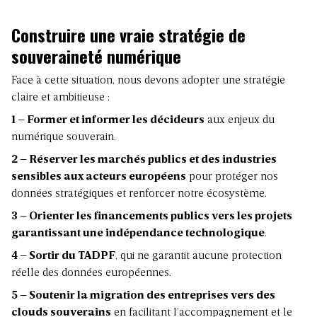
Construire une vraie stratégie de
souveraineté numérique
Face à cette situation, nous devons adopter une stratégie
claire et ambitieuse :
1 – Former et informer les décideurs
aux enjeux du
numérique souverain.
2 – Réserver les marchés publics et des industries
sensibles aux acteurs européens
pour protéger nos
données stratégiques et renforcer notre écosystème.
3 – Orienter les financements publics vers les projets
garantissant une indépendance technologique
.
4 – Sortir du TADPF
, qui ne garantit aucune protection
réelle des données européennes.
5 – Soutenir la migration des entreprises vers des
clouds souverains
en facilitant l’accompagnement et le