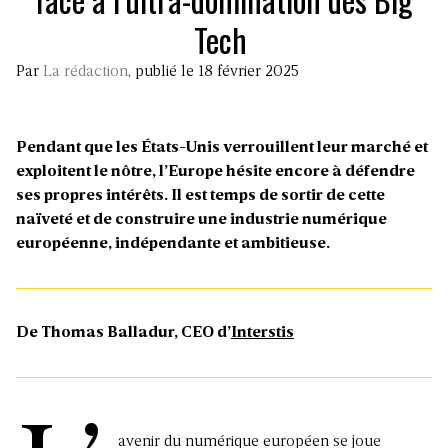
Tech
Par
La rédaction
, publié le 18 février 2025
Pendant que les États-Unis verrouillent leur marché et
exploitent le nôtre, l’Europe hésite encore à défendre
ses propres intérêts. Il est temps de sortir de cette
naïveté et de construire une industrie numérique
européenne, indépendante et ambitieuse.
De Thomas Balladur, CEO d’
Interstis
avenir du numérique européen se joue