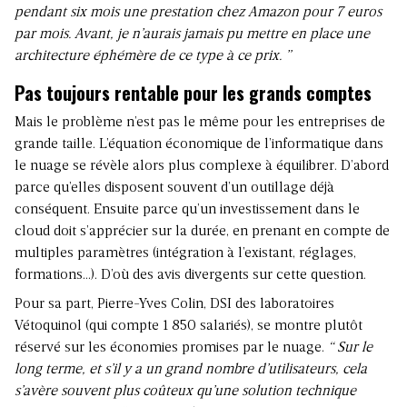
pendant six mois une prestation chez Amazon pour 7 euros
par mois. Avant, je n’aurais jamais pu mettre en place une
architecture éphémère de ce type à ce prix. ”
Pas toujours rentable pour les grands comptes
Mais le problème n’est pas le même pour les entreprises de
grande taille. L’équation économique de l’informatique dans
le nuage se révèle alors plus complexe à équilibrer. D’abord
parce qu’elles disposent souvent d’un outillage déjà
conséquent. Ensuite parce qu’un investissement dans le
cloud doit s’apprécier sur la durée, en prenant en compte de
multiples paramètres (intégration à l’existant, réglages,
formations…). D’où des avis divergents sur cette question.
Pour sa part, Pierre-Yves Colin, DSI des laboratoires
Vétoquinol (qui compte 1 850 salariés), se montre plutôt
réservé sur les économies promises par le nuage.
“ Sur le
long terme, et s’il y a un grand nombre d’utilisateurs, cela
s’avère souvent plus coûteux qu’une solution technique