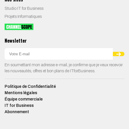
Studio IT for Business
Projets Informatiques
Newsletter
En soumettant mon adresse e-mail, je confirme que je veux recevoir
les nouveautés, offres et bon plans de ITforBusiness.
Politique de Confidentialité
Mentions légales
Équipe commerciale
IT for Business
Abonnement