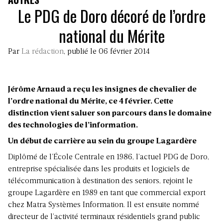
Le PDG de Doro décoré de l’ordre
national du Mérite
Par
La rédaction
, publié le 06 février 2014
Jérôme Arnaud a reçu les insignes de chevalier de
l’ordre national du Mérite, ce 4 février. Cette
distinction vient saluer son parcours dans le domaine
des technologies de l’information.
Un début de carrière au sein du groupe Lagardère
Diplômé de l’École Centrale en 1986, l’actuel PDG de Doro,
entreprise spécialisée dans les produits et logiciels de
télécommunication à destination des seniors, rejoint le
groupe Lagardère en 1989 en tant que commercial export
chez Matra Systèmes Information. Il est ensuite nommé
directeur de l’activité terminaux résidentiels grand public