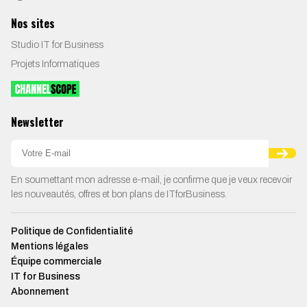
Nos sites
Studio IT for Business
Projets Informatiques
Newsletter
En soumettant mon adresse e-mail, je confirme que je veux recevoir
les nouveautés, offres et bon plans de ITforBusiness.
Politique de Confidentialité
Mentions légales
Équipe commerciale
IT for Business
Abonnement