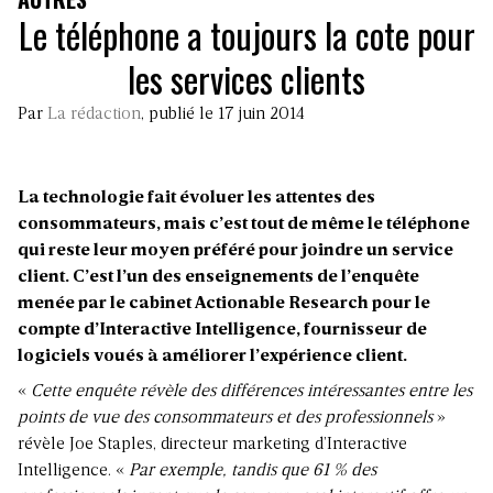
Le téléphone a toujours la cote pour
les services clients
Par
La rédaction
, publié le 17 juin 2014
La technologie fait évoluer les attentes des
consommateurs, mais c’est tout de même le téléphone
qui reste leur moyen préféré pour joindre un service
client. C’est l’un des enseignements de l’enquête
menée par le cabinet Actionable Research pour le
compte d’Interactive Intelligence, fournisseur de
logiciels voués à améliorer l’expérience client.
«
Cette enquête révèle des différences intéressantes entre les
points de vue des consommateurs et des professionnels
»
révèle Joe Staples, directeur marketing d’Interactive
Intelligence. «
Par exemple, tandis que 61 % des