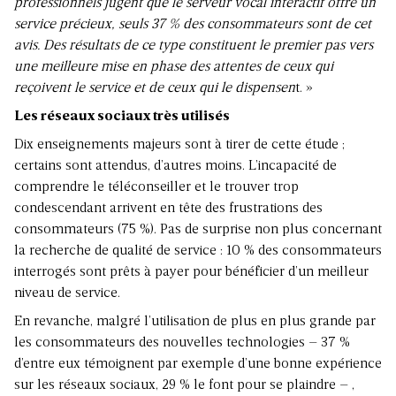
professionnels jugent que le serveur vocal interactif offre un
service précieux, seuls 37 % des consommateurs sont de cet
avis. Des résultats de ce type constituent le premier pas vers
une meilleure mise en phase des attentes de ceux qui
reçoivent le service et de ceux qui le dispensen
t. »
Les réseaux sociaux très utilisés
Dix enseignements majeurs sont à tirer de cette étude ;
certains sont attendus, d’autres moins. L’incapacité de
comprendre le téléconseiller et le trouver trop
condescendant arrivent en tête des frustrations des
consommateurs (75 %). Pas de surprise non plus concernant
la recherche de qualité de service : 10 % des consommateurs
interrogés sont prêts à payer pour bénéficier d’un meilleur
niveau de service.
En revanche, malgré l’utilisation de plus en plus grande par
les consommateurs des nouvelles technologies – 37 %
d’entre eux témoignent par exemple d’une bonne expérience
sur les réseaux sociaux, 29 % le font pour se plaindre – ,