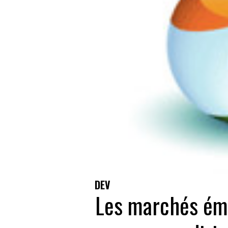
DEV
Les marchés ém