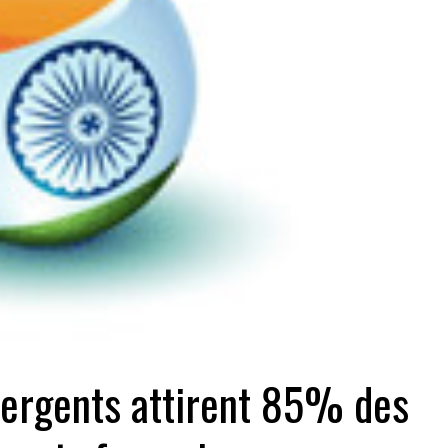
ergents attirent 85% des