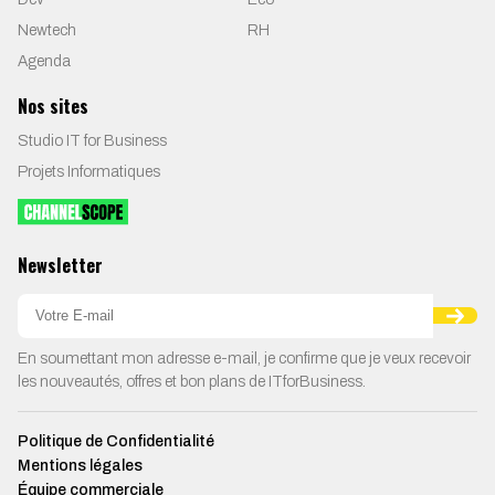
Newtech
RH
Agenda
Nos sites
Studio IT for Business
Projets Informatiques
Newsletter
En soumettant mon adresse e-mail, je confirme que je veux recevoir
les nouveautés, offres et bon plans de ITforBusiness.
Politique de Confidentialité
Mentions légales
Équipe commerciale