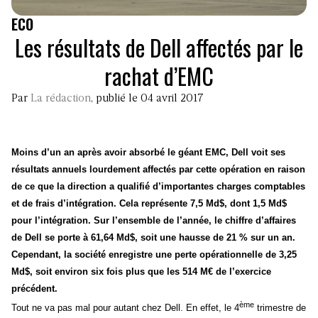
ECO
Les résultats de Dell affectés par le
rachat d’EMC
Par
La rédaction
, publié le 04 avril 2017
Moins d’un an après avoir absorbé le géant EMC, Dell voit ses
résultats annuels lourdement affectés par cette opération en raison
de ce que la direction a qualifié d’importantes charges comptables
et de frais d’intégration. Cela représente 7,5 Md$, dont 1,5 Md$
pour l’intégration. Sur l’ensemble de l’année, le chiffre d’affaires
de Dell se porte à 61,64 Md$, soit une hausse de 21 % sur un an.
Cependant, la société enregistre une perte opérationnelle de 3,25
Md$, soit environ six fois plus que les 514 M€ de l’exercice
précédent.
ème
Tout ne va pas mal pour autant chez Dell. En effet, le 4
trimestre de