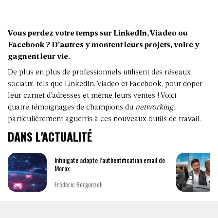
Vous perdez votre temps sur LinkedIn, Viadeo ou
Facebook ? D’autres y montent leurs projets, voire y
gagnent leur vie.
De plus en plus de professionnels utilisent des réseaux
sociaux, tels que LinkedIn, Viadeo et Facebook, pour doper
leur carnet d’adresses et même leurs ventes ! Voici
quatre témoignages de champions du
networking,
particulièrement aguerris à ces nouveaux outils de travail.
DANS L'ACTUALITÉ
Infinigate adopte l’authentification email de
Merox
Frédéric Bergonzoli