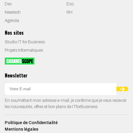
Dev
Eco
Newtech
RH
Agenda
Nos sites
Studio IT for Business
Projets Informatiques
Newsletter
En soumettant mon adresse e-mail, je confirme que je veux recevoir
les nouveautés, offres et bon plans de ITforBusiness.
Politique de Confidentialité
Mentions légales