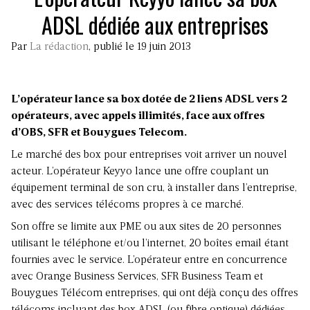
ADSL dédiée aux entreprises
Par
La rédaction
, publié le 19 juin 2013
L’opérateur lance sa box dotée de 2 liens ADSL vers 2
opérateurs, avec appels illimités, face aux offres
d’OBS, SFR et Bouygues Telecom.
Le marché des box pour entreprises voit arriver un nouvel
acteur. L’opérateur Keyyo lance une offre couplant un
équipement terminal de son cru, à installer dans l’entreprise,
avec des services télécoms propres à ce marché.
Son offre se limite aux PME ou aux sites de 20 personnes
utilisant le téléphone et/ou l’internet, 20 boîtes email étant
fournies avec le service. L’opérateur entre en concurrence
avec Orange Business Services, SFR Business Team et
Bouygues Télécom entreprises, qui ont déjà conçu des offres