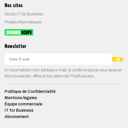
Nos sites
Studio IT for Business
Projets Informatiques
Newsletter
En soumettant mon adresse e-mail, je confirme que je veux recevoir
les nouveautés, offres et bon plans de ITforBusiness.
Politique de Confidentialité
Mentions légales
Équipe commerciale
IT for Business
Abonnement