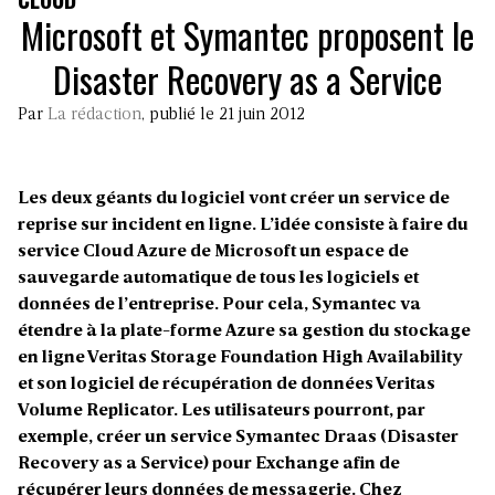
Microsoft et Symantec proposent le
Disaster Recovery as a Service
Par
La rédaction
, publié le 21 juin 2012
Les deux géants du logiciel vont créer un service de
reprise sur incident en ligne. L’idée consiste à faire du
service Cloud Azure de Microsoft un espace de
sauvegarde automatique de tous les logiciels et
données de l’entreprise. Pour cela, Symantec va
étendre à la plate-forme Azure sa gestion du stockage
en ligne Veritas Storage Foundation High Availability
et son logiciel de récupération de données Veritas
Volume Replicator. Les utilisateurs pourront, par
exemple, créer un service Symantec Draas (Disaster
Recovery as a Service) pour Exchange afin de
récupérer leurs données de messagerie. Chez