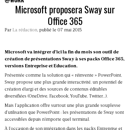
Microsoft proposera Sway sur
Office 365
Par
La rédaction
, publié le 07 mai 2015
Microsoft va intégrer d’ici la fin du mois son outil de
création de présentations Sway à ses packs Office 365,
versions Entreprise et Education.
Présentée comme la solution qui « réinvente » PowerPoint,
Sway propose une plus grande interactivité, un potentiel de
création élargi et des sources de contenus éditables
diversifiées (OneDrive, Facebook, YouTube, Twitter…).
Mais l’application offre surtout une plus grande souplesse
d’utilisation que PowerPoint : les présentations de Sway sont
accessibles depuis n’importe quel terminal.
À l’occasion de son intégration dans les packs Entreprise et