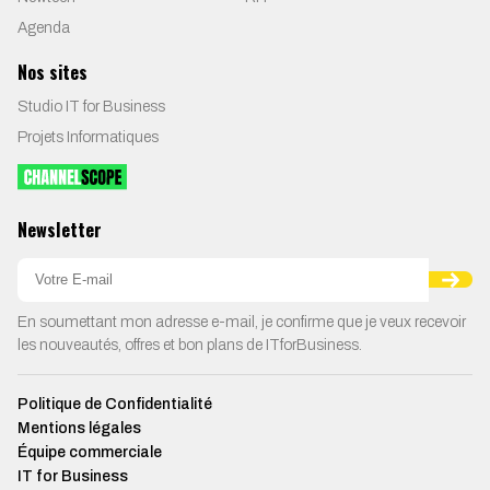
Agenda
Nos sites
Studio IT for Business
Projets Informatiques
Newsletter
En soumettant mon adresse e-mail, je confirme que je veux recevoir
les nouveautés, offres et bon plans de ITforBusiness.
Politique de Confidentialité
Mentions légales
Équipe commerciale
IT for Business