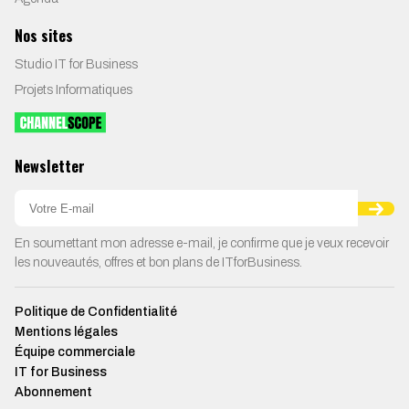
Nos sites
Studio IT for Business
Projets Informatiques
Newsletter
En soumettant mon adresse e-mail, je confirme que je veux recevoir
les nouveautés, offres et bon plans de ITforBusiness.
Politique de Confidentialité
Mentions légales
Équipe commerciale
IT for Business
Abonnement