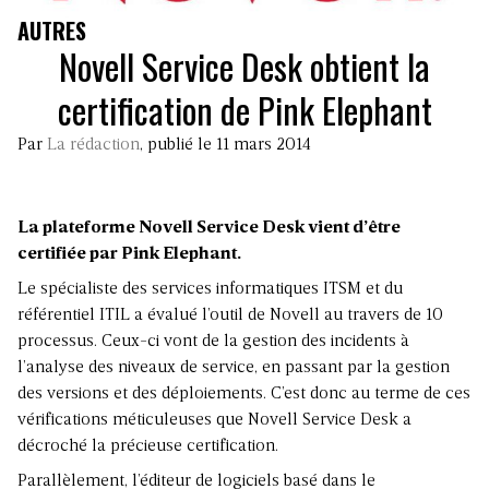
AUTRES
Novell Service Desk obtient la
certification de Pink Elephant
Par
La rédaction
, publié le 11 mars 2014
La plateforme Novell Service Desk vient d’être
certifiée par Pink Elephant.
Le spécialiste des services informatiques ITSM et du
référentiel ITIL a évalué l’outil de Novell au travers de 10
processus. Ceux-ci vont de la gestion des incidents à
l’analyse des niveaux de service, en passant par la gestion
des versions et des déploiements. C’est donc au terme de ces
vérifications méticuleuses que Novell Service Desk a
décroché la précieuse certification.
Parallèlement, l’éditeur de logiciels basé dans le