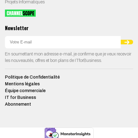
Projets Informatiques
Newsletter
En soumettant mon adresse e-mail, je confirme que je veux recevoir
les nouveautés, offres et bon plans de ITforBusiness.
Politique de Confidentialité
Mentions légales
Équipe commerciale
IT for Business
Abonnement