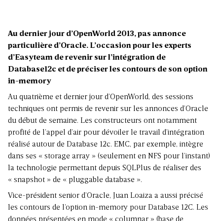
Au dernier jour d’OpenWorld 2013, pas annonce
particulière d’Oracle. L’occasion pour les experts
d’Easyteam de revenir sur l’intégration de
Database12c et de préciser les contours de son option
in-memory
Au quatrième et dernier jour d’OpenWorld, des sessions
techniques ont permis de revenir sur les annonces d’Oracle
du début de semaine. Les constructeurs ont notamment
profité de l’appel d’air pour dévoiler le travail d’intégration
réalisé autour de Database 12c. EMC, par exemple, intègre
dans ses « storage array » (seulement en NFS pour l’instant)
la technologie permettant depuis SQLPlus de réaliser des
« snapshot » de « pluggable database ».
Vice-président senior d’Oracle, Juan Loaiza a aussi précisé
les contours de l’option in-memory pour Database 12C. Les
données présentées en mode « columnar » (base de