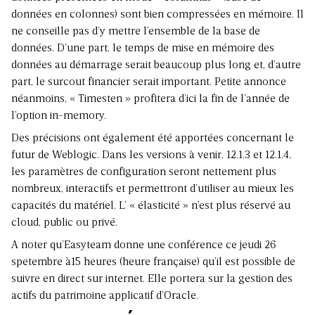
données en colonnes) sont bien compressées en mémoire. Il
ne conseille pas d’y mettre l’ensemble de la base de
données. D’une part, le temps de mise en mémoire des
données au démarrage serait beaucoup plus long et, d’autre
part, le surcout financier serait important. Petite annonce
néanmoins, « Timesten » profitera d’ici la fin de l’année de
l’option in-memory.
Des précisions ont également été apportées concernant le
futur de Weblogic. Dans les versions à venir, 12.1.3 et 12.1.4,
les paramètres de configuration seront nettement plus
nombreux, interactifs et permettront d’utiliser au mieux les
capacités du matériel. L’ « élasticité » n’est plus réservé au
cloud, public ou privé.
A noter qu’Easyteam donne une conférence ce jeudi 26
spetembre à15 heures (heure française) qu’il est possible de
suivre en direct sur internet. Elle portera sur la gestion des
actifs du patrimoine applicatif d’Oracle.