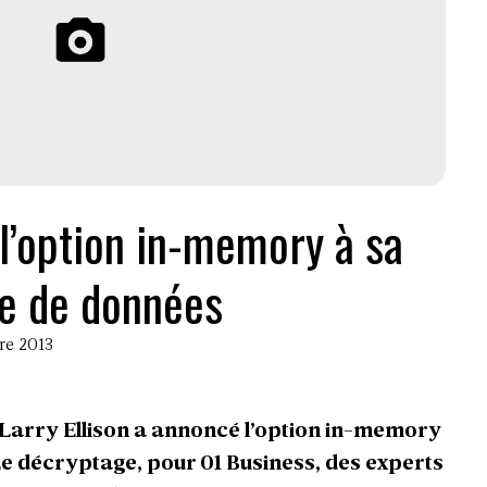
 l’option in-memory à sa
e de données
bre 2013
Larry Ellison a annoncé l’option in-memory
e décryptage, pour 01 Business, des experts