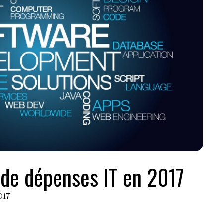
de dépenses IT en 2017
2017