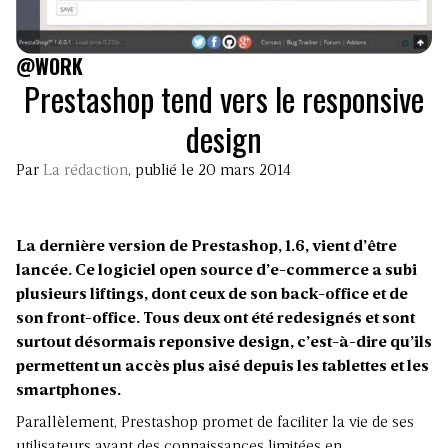
@WORK
Prestashop tend vers le responsive
design
Par
La rédaction
, publié le 20 mars 2014
La dernière version de Prestashop, 1.6, vient d’être
lancée. Ce logiciel open source d’e-commerce a subi
plusieurs liftings, dont ceux de son back-office et de
son front-office. Tous deux ont été redesignés et sont
surtout désormais reponsive design, c’est-à-dire qu’ils
permettent un accès plus aisé depuis les tablettes et les
smartphones.
Parallèlement, Prestashop promet de faciliter la vie de ses
utilisateurs ayant des connaissances limitées en