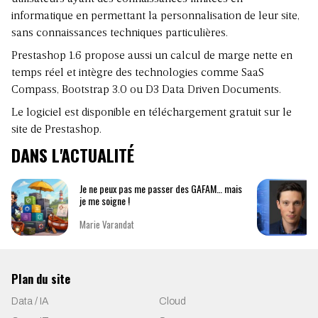
informatique en permettant la personnalisation de leur site,
sans connaissances techniques particulières.
Prestashop 1.6 propose aussi un calcul de marge nette en
temps réel et intègre des technologies comme SaaS
Compass, Bootstrap 3.0 ou D3 Data Driven Documents.
Le logiciel est disponible en téléchargement gratuit sur le
site de Prestashop.
DANS L'ACTUALITÉ
Je ne peux pas me passer des GAFAM… mais
je me soigne !
Marie Varandat
Plan du site
Data / IA
Cloud