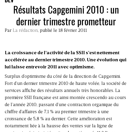
Résultats Capgemini 2010 : un
dernier trimestre prometteur
Par
La rédaction
, publié le 18 février 2011
La croissance de l’activité de la SSII s’est nettement
accélérée au dernier trimestre 2010. Une évolution qui
lui laisse entrevoir 2011 avec optimisme.
Surplus d’optimisme du côté de la direction de Capgemini.
Fort d’un dernier trimestre 2010 de haute volée, la société de
services affiche des résultats annuels très honorables. La
première SSII française est ainsi montée crescendo au cours
de l’année 2010, passant d’une contraction organique du
chiffre d’affaires de 7,1 % au premier trimestre à une
croissance de 5,8 % au dernier. Cette amélioration est
notamment liée à la hausse des ventes sur la ligne de