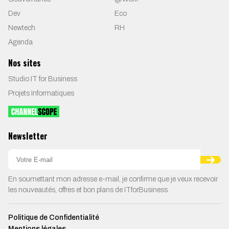
Dev
Eco
Newtech
RH
Agenda
Nos sites
Studio IT for Business
Projets Informatiques
Newsletter
En soumettant mon adresse e-mail, je confirme que je veux recevoir
les nouveautés, offres et bon plans de ITforBusiness.
Politique de Confidentialité
Mentions légales