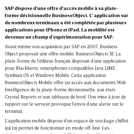
SAP dispose d’une offre d’accès mobile à sa plate-
forme décisionnelle BusinessObject. L’ application sur
de nombreux terminaux a été complétée par plusieurs
applications pour iPhone et iPad. La mobilité est
devenue un champ d’expérimentation pour SAP.
Avant même son acquisition par SAP en 2007, Business
Object proposait une offre mobile. BusinessObjects XI. La
plate-forme de l’éditeur français disposait d’une application
pour Blackberry, smartphones compatibles Java J2ME,
Symbian OS et Windows Mobile. Cette application
BusinessObjects Mobile offre un accès aux documents Web
Intelligence de la plate-forme décisionnelle, aux états
Crystal Reports et aux tableaux de bord. Une mise à jour de
rapport sur le serveur provoque l’envoi d’une alerte sur le
terminal.
L’application mobile dispose d’un espace de stockage chiffré
qui lui permet de fonctionner en mode off-line. Les