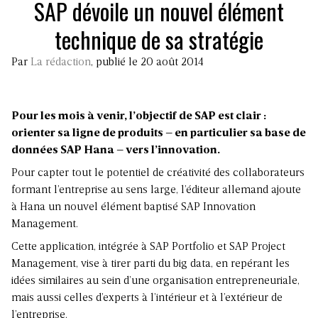
SAP dévoile un nouvel élément
technique de sa stratégie
Par
La rédaction
, publié le 20 août 2014
Pour les mois à venir, l’objectif de SAP est clair :
orienter sa ligne de produits – en particulier sa base de
données SAP Hana – vers l’innovation.
Pour capter tout le potentiel de créativité des collaborateurs
formant l’entreprise au sens large, l’éditeur allemand ajoute
à Hana un nouvel élément baptisé SAP Innovation
Management.
Cette application, intégrée à SAP Portfolio et SAP Project
Management, vise à tirer parti du big data, en repérant les
idées similaires au sein d’une organisation entrepreneuriale,
mais aussi celles d’experts à l’intérieur et à l’extérieur de
l’entreprise.