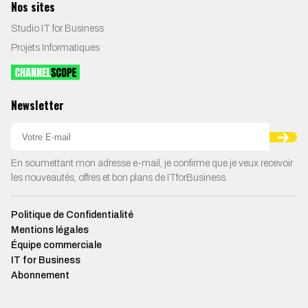
Nos sites
Studio IT for Business
Projets Informatiques
Newsletter
En soumettant mon adresse e-mail, je confirme que je veux recevoir
les nouveautés, offres et bon plans de ITforBusiness.
Politique de Confidentialité
Mentions légales
Équipe commerciale
IT for Business
Abonnement