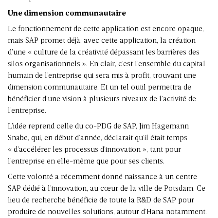
Une dimension communautaire
Le fonctionnement de cette application est encore opaque,
mais SAP promet déjà, avec cette application, la création
d’une « culture de la créativité dépassant les barrières des
silos organisationnels ». En clair, c’est l’ensemble du capital
humain de l’entreprise qui sera mis à profit, trouvant une
dimension communautaire. Et un tel outil permettra de
bénéficier d’une vision à plusieurs niveaux de l’activité de
l’entreprise.
L’idée reprend celle du co-PDG de SAP, Jim Hagemann
Snabe, qui, en début d’année, déclarait qu’il était temps
« d’accélérer les processus d’innovation », tant pour
l’entreprise en elle-même que pour ses clients.
Cette volonté a récemment donné naissance à un centre
SAP dédié à l’innovation, au cœur de la ville de Potsdam. Ce
lieu de recherche bénéficie de toute la R&D de SAP pour
produire de nouvelles solutions, autour
d’Hana notamment.