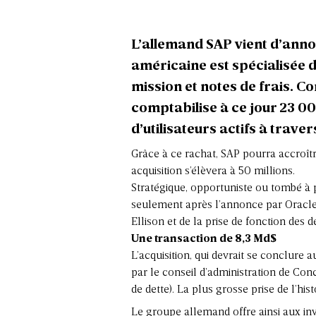
L’allemand SAP vient d’anno
américaine est spécialisée d
mission et notes de frais. 
comptabilise à ce jour 23 00
d’utilisateurs actifs à traver
Grâce à ce rachat, SAP pourra accroîtr
acquisition s’élèvera à 50 millions.
Stratégique, opportuniste ou tombé à 
seulement après l’annonce par Oracle,
Ellison et de la prise de fonction des
Une transaction de 8,3 Md$
L’acquisition, qui devrait se conclure a
par le conseil d’administration de Co
de dette). La plus grosse prise de l’his
Le groupe allemand offre ainsi aux inv