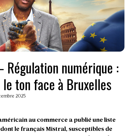
 Régulation numérique :
le ton face à Bruxelles
décembre 2025
américain au commerce a publié une liste
ont le français Mistral, susceptibles de