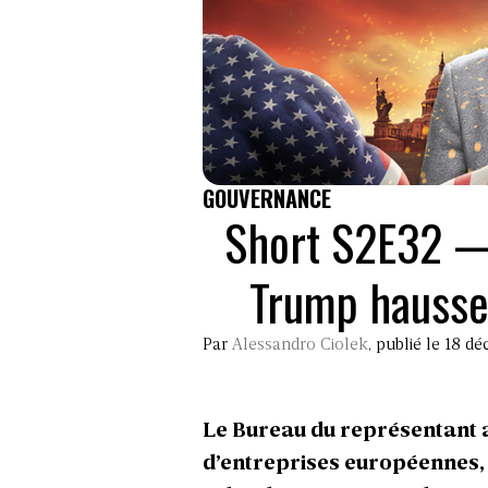
GOUVERNANCE
Short S2E32 —
Trump hausse 
Par
Alessandro Ciolek
, publié le 18 
Le Bureau du représentant 
d’entreprises européennes, d