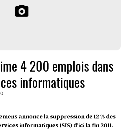
ime 4 200 emplois dans
ices informatiques
10
emens annonce la suppression de 12 % des
vices informatiques (SIS) d’ici la fin 2011.