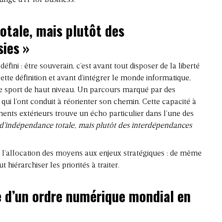
otale, mais plutôt des
ies »
défini : être souverain, c’est avant tout disposer de la liberté
cette définition et avant d’intégrer le monde informatique,
 sport de haut niveau. Un parcours marqué par des
 qui l’ont conduit à réorienter son chemin. Cette capacité à
ents extérieurs trouve un écho particulier dans l’une des
d’indépendance totale, mais plutôt des interdépendances
de l’allocation des moyens aux enjeux stratégiques : de même
t hiérarchiser les priorités à traiter.
e d’un ordre numérique mondial en