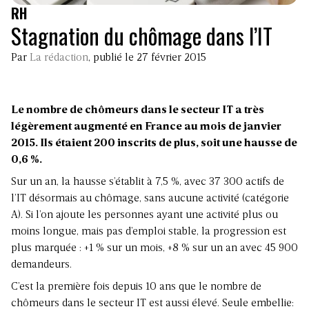
RH
Stagnation du chômage dans l’IT
Par
La rédaction
, publié le 27 février 2015
Le nombre de chômeurs dans le secteur IT a très
légèrement augmenté en France au mois de janvier
2015. Ils étaient 200 inscrits de plus, soit une hausse de
0,6 %.
Sur un an, la hausse s’établit à 7,5 %, avec 37 300 actifs de
l’IT désormais au chômage, sans aucune activité (catégorie
A). Si l’on ajoute les personnes ayant une activité plus ou
moins longue, mais pas d’emploi stable, la progression est
plus marquée : +1 % sur un mois, +8 % sur un an avec 45 900
demandeurs.
C’est la première fois depuis 10 ans que le nombre de
chômeurs dans le secteur IT est aussi élevé. Seule embellie: