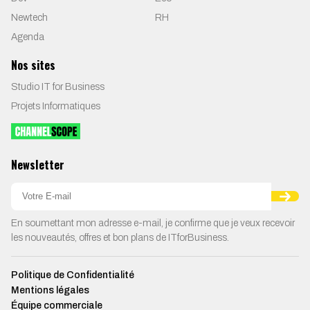
Newtech
RH
Agenda
Nos sites
Studio IT for Business
Projets Informatiques
Newsletter
En soumettant mon adresse e-mail, je confirme que je veux recevoir
les nouveautés, offres et bon plans de ITforBusiness.
Politique de Confidentialité
Mentions légales
Équipe commerciale