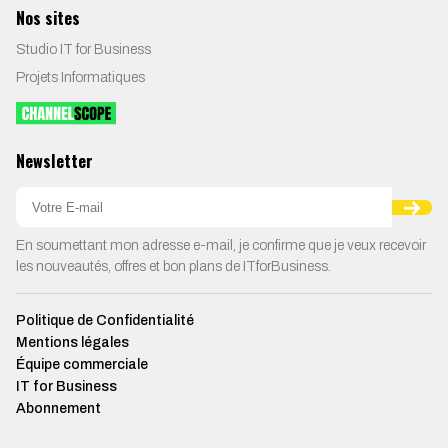
Nos sites
Studio IT for Business
Projets Informatiques
Newsletter
En soumettant mon adresse e-mail, je confirme que je veux recevoir
les nouveautés, offres et bon plans de ITforBusiness.
Politique de Confidentialité
Mentions légales
Équipe commerciale
IT for Business
Abonnement