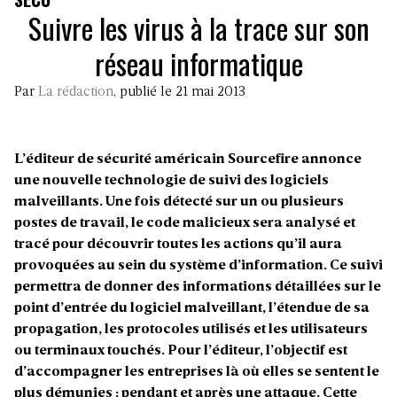
Suivre les virus à la trace sur son
réseau informatique
Par
La rédaction
, publié le 21 mai 2013
L’éditeur de sécurité américain Sourcefire annonce
une nouvelle technologie de suivi des logiciels
malveillants. Une fois détecté sur un ou plusieurs
postes de travail, le code malicieux sera analysé et
tracé pour découvrir toutes les actions qu’il aura
provoquées au sein du système d’information. Ce suivi
permettra de donner des informations détaillées sur le
point d’entrée du logiciel malveillant, l’étendue de sa
propagation, les protocoles utilisés et les utilisateurs
ou terminaux touchés. Pour l’éditeur, l’objectif est
d’accompagner les entreprises là où elles se sentent le
plus démunies : pendant et après une attaque. Cette