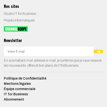
Nos sites
Studio IT for Business
Projets Informatiques
Newsletter
En soumettant mon adresse e-mail, je confirme que je veux recevoir
les nouveautés, offres et bon plans de ITforBusiness.
Politique de Confidentialité
Mentions légales
Équipe commerciale
IT for Business
Abonnement