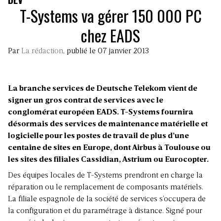
T-Systems va gérer 150 000 PC
chez EADS
Par
La rédaction
, publié le 07 janvier 2013
La branche services de Deutsche Telekom vient de
signer un gros contrat de services avec le
conglomérat européen EADS. T-Systems fournira
désormais des services de maintenance matérielle et
logicielle pour les postes de travail de plus d’une
centaine de sites en Europe, dont Airbus à Toulouse ou
les sites des filiales Cassidian, Astrium ou Eurocopter.
Des équipes locales de T-Systems prendront en charge la
réparation ou le remplacement de composants matériels.
La filiale espagnole de la société de services s’occupera de
la configuration et du paramétrage à distance. Signé pour