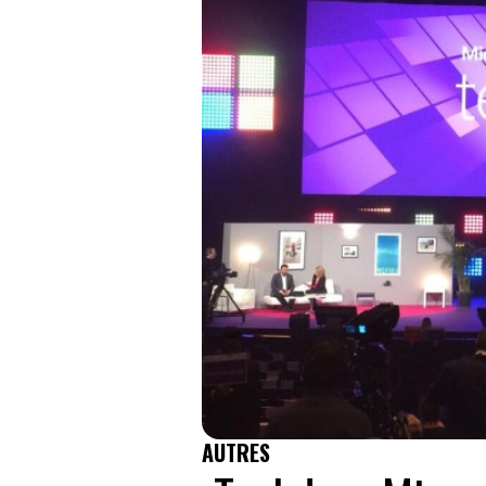
AUTRES